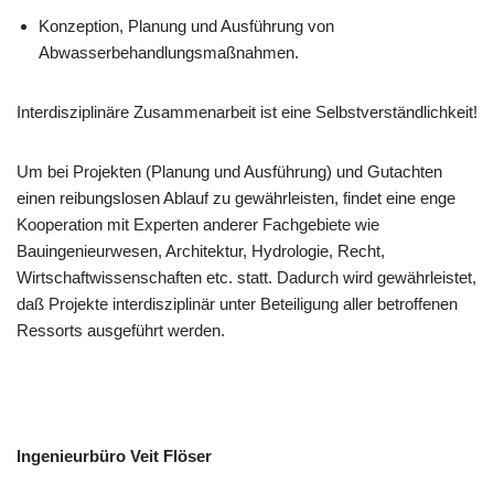
Konzeption, Planung und Ausführung von
Abwasserbehandlungsmaßnahmen.
Interdisziplinäre Zusammenarbeit ist eine Selbstverständlichkeit!
Um bei Projekten (Planung und Ausführung) und Gutachten
einen reibungslosen Ablauf zu gewährleisten, findet eine enge
Kooperation mit Experten anderer Fachgebiete wie
Bauingenieurwesen, Architektur, Hydrologie, Recht,
Wirtschaftwissenschaften etc. statt. Dadurch wird gewährleistet,
daß Projekte interdisziplinär unter Beteiligung aller betroffenen
Ressorts ausgeführt werden.
Ingenieurbüro Veit Flöser