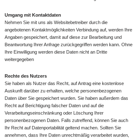
Umgang mit Kontaktdaten
Nehmen Sie mit uns als Websitebetreiber durch die
angebotenen Kontaktmöglichkeiten Verbindung auf, werden Ihre
Angaben gespeichert, damit auf diese zur Bearbeitung und
Beantwortung Ihrer Anfrage zurückgegriffen werden kann. Ohne
Ihre Einwilligung werden diese Daten nicht an Dritte
weitergegeben
Rechte des Nutzers
Sie haben als Nutzer das Recht, auf Antrag eine kostenlose
Auskunft darüber zu erhalten, welche personenbezogenen
Daten über Sie gespeichert wurden. Sie haben außerdem das
Recht auf Berichtigung falscher Daten und auf die
Verarbeitungseinschränkung oder Löschung Ihrer
personenbezogenen Daten. Falls zutreffend, können Sie auch
Ihr Recht auf Datenportabilität geltend machen. Sollten Sie
annehmen, dass Ihre Daten unrechtmäßig verarbeitet wurden,