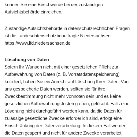
können Sie eine Beschwerde bei der zuständigen
Aufsichtsbehörde einreichen.
Zuständige Aufsichtsbehörde in datenschutzrechtlichen Fragen
ist die Landesdatenschutzbeauftragte Niedersachsen.
https://www.lfd.niedersachsen.de
Löschung von Daten
Sofern Ihr Wunsch nicht mit einer gesetzlichen Pflicht zur
Aufbewahrung von Daten (z. B. Vorratsdatenspeicherung)
kollidiert, haben Sie ein Anrecht auf Löschung Ihrer Daten. Von
uns gespeicherte Daten werden, sollten sie für ihre
Zweckbestimmung nicht mehr vonnöten sein und es keine
gesetzlichen Aufbewahrungsfristen g eben, gelöscht. Falls eine
Löschung nicht durchgeführt werden kann, da die Daten für
zulässige gesetzliche Zwecke erforderlich sind, erfolgt eine
Einschränkung der Datenverarbeitung. In diesem Fall werden
die Daten gesperrt und nicht für andere Zwecke verarbeitet.