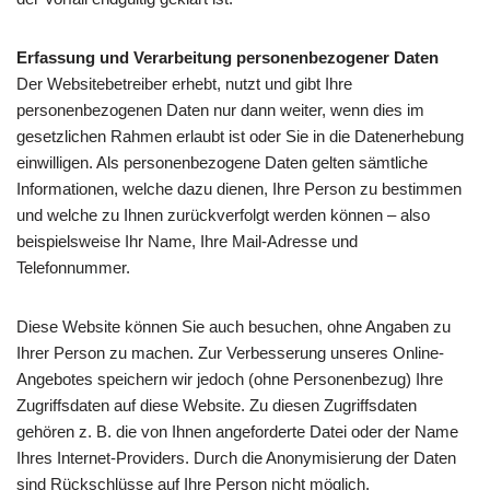
Erfassung und Verarbeitung personenbezogener Daten
Der Websitebetreiber erhebt, nutzt und gibt Ihre
personenbezogenen Daten nur dann weiter, wenn dies im
gesetzlichen Rahmen erlaubt ist oder Sie in die Datenerhebung
einwilligen. Als personenbezogene Daten gelten sämtliche
Informationen, welche dazu dienen, Ihre Person zu bestimmen
und welche zu Ihnen zurückverfolgt werden können – also
beispielsweise Ihr Name, Ihre Mail-Adresse und
Telefonnummer.
Diese Website können Sie auch besuchen, ohne Angaben zu
Ihrer Person zu machen. Zur Verbesserung unseres Online-
Angebotes speichern wir jedoch (ohne Personenbezug) Ihre
Zugriffsdaten auf diese Website. Zu diesen Zugriffsdaten
gehören z. B. die von Ihnen angeforderte Datei oder der Name
Ihres Internet-Providers. Durch die Anonymisierung der Daten
sind Rückschlüsse auf Ihre Person nicht möglich.