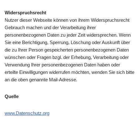
Widerspruchsrecht
Nutzer dieser Webseite können von ihrem Widerspruchsrecht
Gebrauch machen und der Verarbeitung ihrer
personenbezogenen Daten zu jeder Zeit widersprechen. Wenn
Sie eine Berichtigung, Sperrung, Löschung oder Auskunft über
die zu Ihrer Person gespeicherten personenbezogenen Daten
wünschen oder Fragen bzgl. der Erhebung, Verarbeitung oder
Verwendung Ihrer personenbezogenen Daten haben oder
erteilte Einwilligungen widerrufen möchten, wenden Sie sich bitte
an die oben genannte Mail-Adresse.
Quelle
www.Datenschutz.org