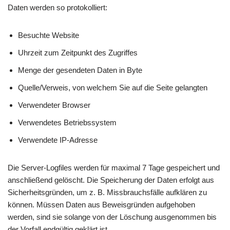
Daten werden so protokolliert:
Besuchte Website
Uhrzeit zum Zeitpunkt des Zugriffes
Menge der gesendeten Daten in Byte
Quelle/Verweis, von welchem Sie auf die Seite gelangten
Verwendeter Browser
Verwendetes Betriebssystem
Verwendete IP-Adresse
Die Server-Logfiles werden für maximal 7 Tage gespeichert und
anschließend gelöscht. Die Speicherung der Daten erfolgt aus
Sicherheitsgründen, um z. B. Missbrauchsfälle aufklären zu
können. Müssen Daten aus Beweisgründen aufgehoben
werden, sind sie solange von der Löschung ausgenommen bis
der Vorfall endgültig geklärt ist.