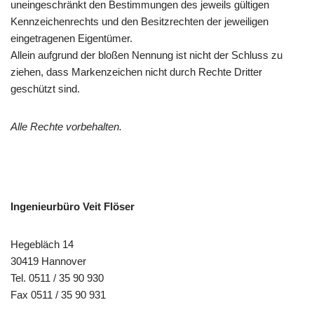
uneingeschränkt den Bestimmungen des jeweils gültigen
Kennzeichenrechts und den Besitzrechten der jeweiligen
eingetragenen Eigentümer.
Allein aufgrund der bloßen Nennung ist nicht der Schluss zu
ziehen, dass Markenzeichen nicht durch Rechte Dritter
geschützt sind.
Alle Rechte vorbehalten.
Ingenieurbüro Veit Flöser
Hegebläch 14
30419 Hannover
Tel. 0511 / 35 90 930
Fax 0511 / 35 90 931