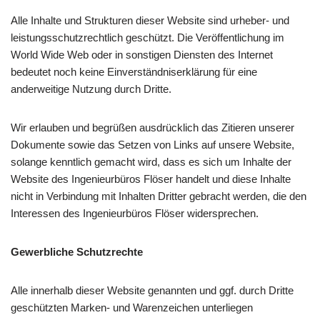
Alle Inhalte und Strukturen dieser Website sind urheber- und
leistungsschutzrechtlich geschützt. Die Veröffentlichung im
World Wide Web oder in sonstigen Diensten des Internet
bedeutet noch keine Einverständniserklärung für eine
anderweitige Nutzung durch Dritte.
Wir erlauben und begrüßen ausdrücklich das Zitieren unserer
Dokumente sowie das Setzen von Links auf unsere Website,
solange kenntlich gemacht wird, dass es sich um Inhalte der
Website des Ingenieurbüros Flöser handelt und diese Inhalte
nicht in Verbindung mit Inhalten Dritter gebracht werden, die den
Interessen des Ingenieurbüros Flöser widersprechen.
Gewerbliche Schutzrechte
Alle innerhalb dieser Website genannten und ggf. durch Dritte
geschützten Marken- und Warenzeichen unterliegen