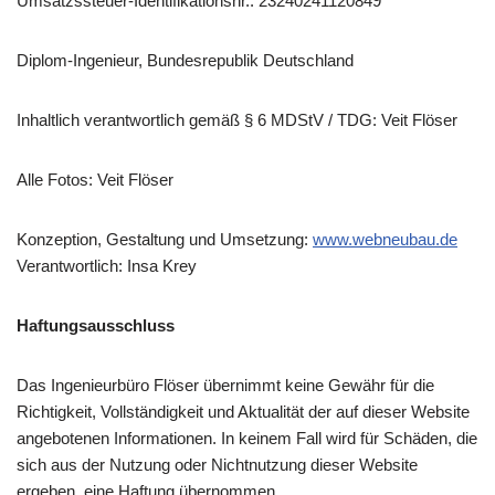
Umsatzssteuer-Identifikationsnr.: 23240241120849
Diplom-Ingenieur, Bundesrepublik Deutschland
Inhaltlich verantwortlich gemäß § 6 MDStV / TDG: Veit Flöser
Alle Fotos: Veit Flöser
Konzeption, Gestaltung und Umsetzung:
www.webneubau.de
Verantwortlich: Insa Krey
Haftungsausschluss
Das Ingenieurbüro Flöser übernimmt keine Gewähr für die
Richtigkeit, Vollständigkeit und Aktualität der auf dieser Website
angebotenen Informationen. In keinem Fall wird für Schäden, die
sich aus der Nutzung oder Nichtnutzung dieser Website
ergeben, eine Haftung übernommen.