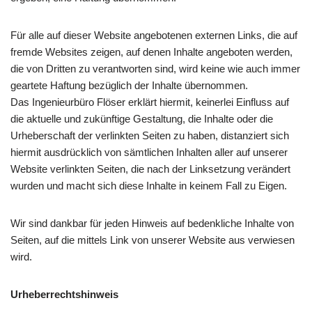
Für alle auf dieser Website angebotenen externen Links, die auf
fremde Websites zeigen, auf denen Inhalte angeboten werden,
die von Dritten zu verantworten sind, wird keine wie auch immer
geartete Haftung bezüglich der Inhalte übernommen.
Das Ingenieurbüro Flöser erklärt hiermit, keinerlei Einfluss auf
die aktuelle und zukünftige Gestaltung, die Inhalte oder die
Urheberschaft der verlinkten Seiten zu haben, distanziert sich
hiermit ausdrücklich von sämtlichen Inhalten aller auf unserer
Website verlinkten Seiten, die nach der Linksetzung verändert
wurden und macht sich diese Inhalte in keinem Fall zu Eigen.
Wir sind dankbar für jeden Hinweis auf bedenkliche Inhalte von
Seiten, auf die mittels Link von unserer Website aus verwiesen
wird.
Urheberrechtshinweis